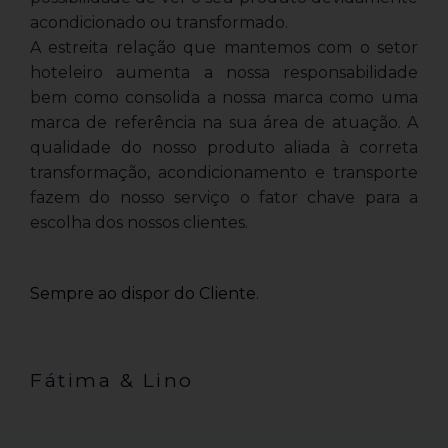
acondicionado ou transformado.
A estreita relação que mantemos com o setor
hoteleiro aumenta a nossa responsabilidade
bem como consolida a nossa marca como uma
marca de referência na sua área de atuação. A
qualidade do nosso produto aliada à correta
transformação, acondicionamento e transporte
fazem do nosso serviço o fator chave para a
escolha dos nossos clientes.
Sempre ao dispor do Cliente.
Fátima & Lino