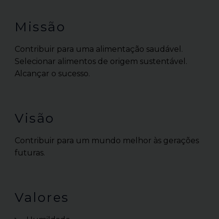
Missão
Contribuir para uma alimentação saudável.
Selecionar alimentos de origem sustentável.
Alcançar o sucesso.
Visão
Contribuir para um mundo melhor às gerações
futuras.
Valores